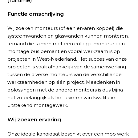
(fulltime)
Functie omschrijving
Wij zoeken monteurs (of een ervaren koppel) die
systeemwanden en glaswanden kunnen monteren.
Iemand die samen met een collega-monteur een
montage bus bemant en vooral werkzaam is op
projecten in West-Nederland. Het succes van onze
projecten is vaak afhankelijk van de samenwerking
tussen de diverse monteurs van de verschillende
werkzaamheden op één project. Meedenken in
oplossingen met de andere monteurs is dus bijna
net zo belangrijk als het leveren van kwalitatief
uitstekend montagewerk.
Wij zoeken ervaring
Onze ideale kandidaat beschikt over een mbo werk-