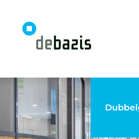
Dubbel