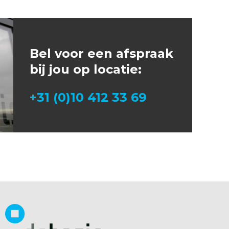
Bel voor een afspraak
bij jou op locatie:
+31 (0)10 412 33 69