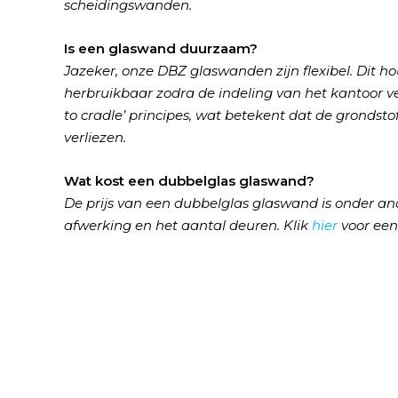
scheidingswanden.
Is een glaswand duurzaam?
Jazeker, onze DBZ glaswanden zijn flexibel. Dit h
herbruikbaar zodra de indeling van het kantoor 
to cradle’ principes, wat betekent dat de gronds
verliezen.
Wat kost een dubbelglas glaswand?
De prijs van een dubbelglas glaswand is onder an
afwerking en het aantal deuren. Klik
hier
voor een 