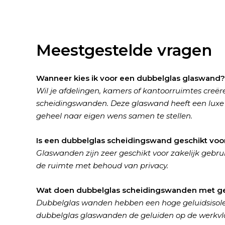
Meestgestelde vragen
Wanneer kies ik voor een dubbelglas glaswand?
Wil je afdelingen, kamers of kantoorruimtes creë
scheidingswanden. Deze glaswand heeft een luxe 
geheel naar eigen wens samen te stellen.
Is een dubbelglas scheidingswand geschikt voor m
Glaswanden zijn zeer geschikt voor zakelijk gebr
de ruimte met behoud van privacy.
Wat doen dubbelglas scheidingswanden met ge
Dubbelglas wanden hebben een hoge geluidsisoler
dubbelglas glaswanden de geluiden op de werkvloer