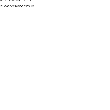
uxe wandsysteem in