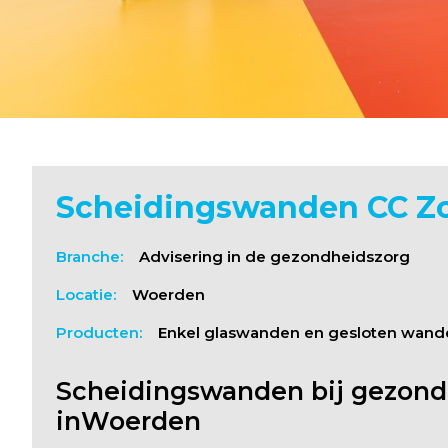
Scheidingswanden CC Zo
Branche:
Advisering in de gezondheidszorg
Locatie:
Woerden
Producten:
Enkel glaswanden en gesloten wand
Scheidingswanden bij gezond
inWoerden