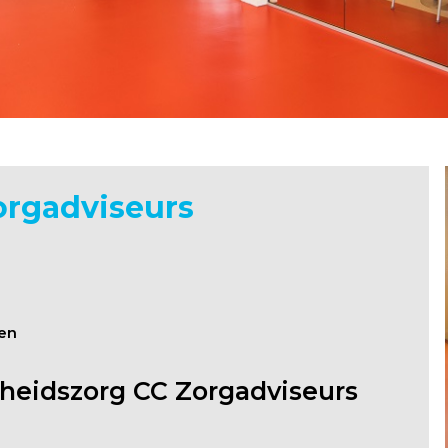
rgadviseurs
en
heidszorg CC Zorgadviseurs