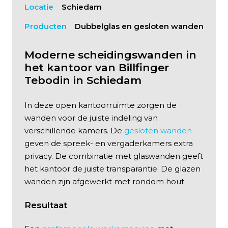
Locatie
Schiedam
Producten
Dubbelglas en gesloten wanden
Moderne scheidingswanden in
het kantoor van Billfinger
Tebodin in Schiedam
In deze open kantoorruimte zorgen de
wanden voor de juiste indeling van
verschillende kamers. De
gesloten wanden
geven de spreek- en vergaderkamers extra
privacy. De combinatie met glaswanden geeft
het kantoor de juiste transparantie. De glazen
wanden zijn afgewerkt met rondom hout.
Resultaat