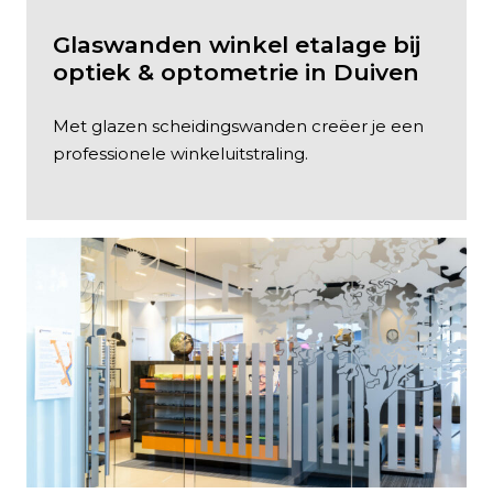
Glaswanden winkel etalage bij
optiek & optometrie in Duiven
Met glazen scheidingswanden creëer je een
professionele winkeluitstraling.